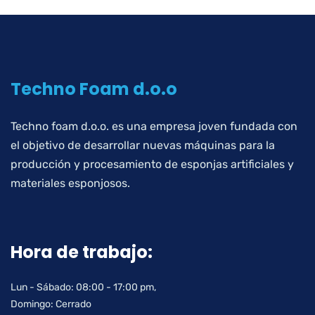
Techno Foam d.o.o
Techno foam d.o.o. es una empresa joven fundada con
el objetivo de desarrollar nuevas máquinas para la
producción y procesamiento de esponjas artificiales y
materiales esponjosos.
Hora de trabajo:
Lun - Sábado: 08:00 - 17:00 pm,
Domingo: Cerrado